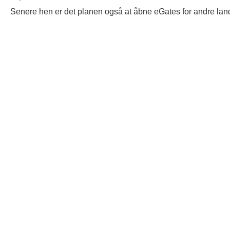
Senere hen er det planen også at åbne eGates for andre lan