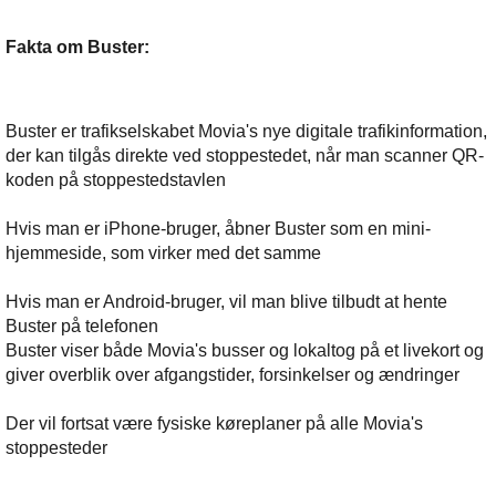
Fakta om Buster:
Buster er trafikselskabet Movia's nye digitale trafikinformation,
der kan tilgås direkte ved stoppestedet, når man scanner QR-
koden på stoppestedstavlen
Hvis man er iPhone-bruger, åbner Buster som en mini-
hjemmeside, som virker med det samme
Hvis man er Android-bruger, vil man blive tilbudt at hente
Buster på telefonen
Buster viser både Movia's busser og lokaltog på et livekort og
giver overblik over afgangstider, forsinkelser og ændringer
Der vil fortsat være fysiske køreplaner på alle Movia's
stoppesteder