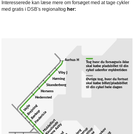
Interesserede kan læse mere om forsøget med at tage cykler
med gratis i DSB's regionaltog
her: