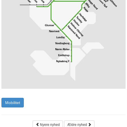
Mobilitet
Nyere nyhed
Ældre nyhed