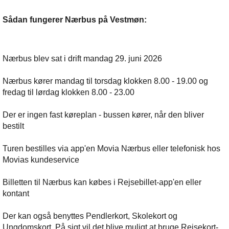
Sådan fungerer Nærbus på Vestmøn:
Nærbus blev sat i drift mandag 29. juni 2026
Nærbus kører mandag til torsdag klokken 8.00 - 19.00 og
fredag til lørdag klokken 8.00 - 23.00
Der er ingen fast køreplan - bussen kører, når den bliver
bestilt
Turen bestilles via app'en Movia Nærbus eller telefonisk hos
Movias kundeservice
Billetten til Nærbus kan købes i Rejsebillet-app'en eller
kontant
Der kan også benyttes Pendlerkort, Skolekort og
Ungdomskort. På sigt vil det blive muligt at bruge Rejsekort-