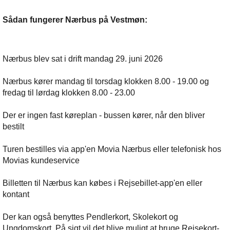
Sådan fungerer Nærbus på Vestmøn:
Nærbus blev sat i drift mandag 29. juni 2026
Nærbus kører mandag til torsdag klokken 8.00 - 19.00 og
fredag til lørdag klokken 8.00 - 23.00
Der er ingen fast køreplan - bussen kører, når den bliver
bestilt
Turen bestilles via app'en Movia Nærbus eller telefonisk hos
Movias kundeservice
Billetten til Nærbus kan købes i Rejsebillet-app'en eller
kontant
Der kan også benyttes Pendlerkort, Skolekort og
Ungdomskort. På sigt vil det blive muligt at bruge Rejsekort-